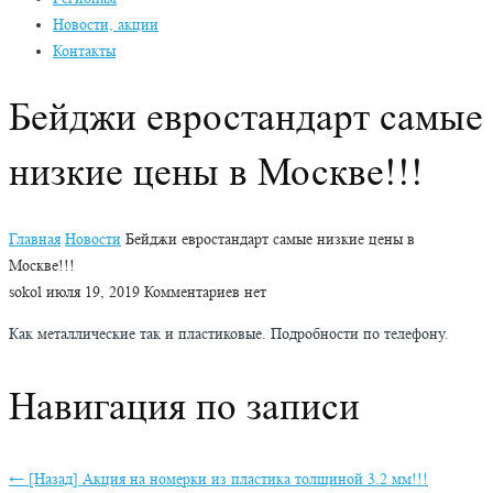
Новости, акции
Контакты
Бейджи евростандарт самые
низкие цены в Москве!!!
Главная
Новости
Бейджи евростандарт самые низкие цены в
Москве!!!
sokol
июля 19, 2019
Комментариев нет
Как металлические так и пластиковые. Подробности по телефону.
Навигация по записи
← [Назад]
Акция на номерки из пластика толщиной 3.2 мм!!!