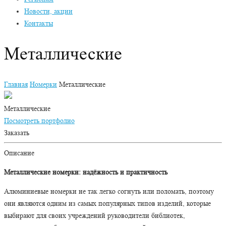
Новости, акции
Контакты
Металлические
Главная
Номерки
Металлические
Металлические
Посмотреть портфолио
Заказать
Описание
Металлические номерки: надёжность и практичность
Алюминиевые номерки не так легко согнуть или поломать, поэтому
они являются одним из самых популярных типов изделий, которые
выбирают для своих учреждений руководители библиотек,