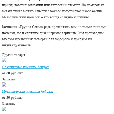
шрифт, логотип компании или авторский элемент. На номерок из
метала также можно нанести сложное полутоновое изображение.
Металлический номерок – это всегда солидно и стильно.
Компания «Группа Сокол» рада предложить вам не только типовые
номерки, но и сложные дизайнерские варианты. Мы производим
высококачественные номерки для гардероба и придаём им
индивидуальность.
Другие товары
Пластиковые именные бейджи
от 60 руб./шт.
Заказать
Металлические именные бейджи
от 20 руб./шт.
Заказать