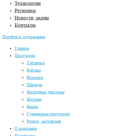
Технологии
Регионам
Новости, акции
Контакты
Перейти к содержанию
Главная
Продукция
Таблички
Бейджи
Номерки
Шильды
Наградные дипломы
Жетоны
Бирки
Сувенирная продукция
Разное, эксклюзив
О компании
Портфолио