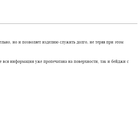
льно, но и позволяет изделию служить долго, не теряя при этом
е вся информация уже пропечатана на поверхности, так и бейджи с